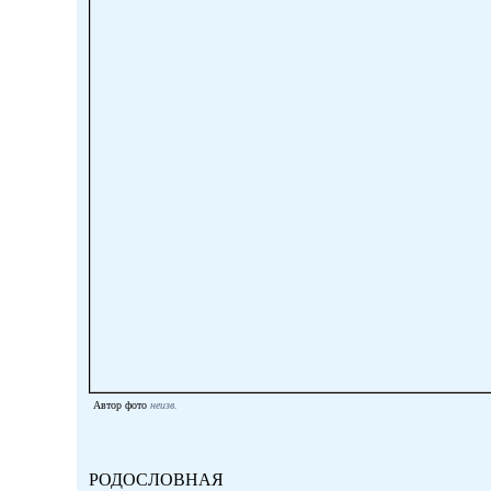
Автор фото
неизв.
РОДОСЛОВНАЯ