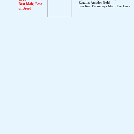
Regalias Amador Gold
Best Male, Best
Sun Kosi Balanciaga Moon For Love
of Breed