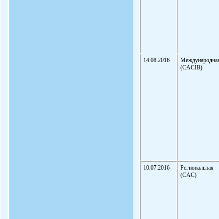
14.08.2016
Международна
(CACIB)
10.07.2016
Региональная
(CAC)