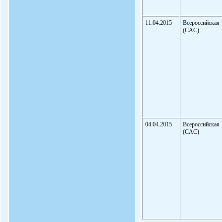
11.04.2015
Всероссийская
(CAC)
04.04.2015
Всероссийская
(CAC)