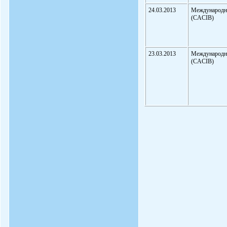
24.03.2013
Международн
(CACIB)
23.03.2013
Международн
(CACIB)