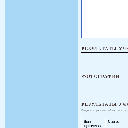
РЕЗУЛЬТАТЫ УЧ
ФОТОГРАФИИ
РЕЗУЛЬТАТЫ УЧ
Результаты участия собаки в выставк
Дата
Статус
проведения