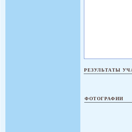
РЕЗУЛЬТАТЫ УЧ
ФОТОГРАФИИ